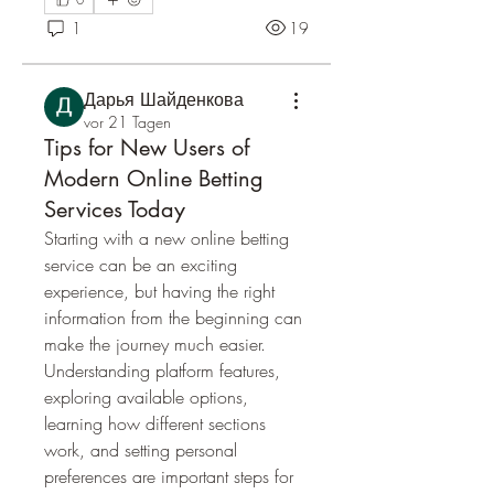
1
19
Дарья Шайденкова
vor 21 Tagen
Tips for New Users of
Modern Online Betting
Services Today
Starting with a new online betting 
service can be an exciting 
experience, but having the right 
information from the beginning can 
make the journey much easier. 
Understanding platform features, 
exploring available options, 
learning how different sections 
work, and setting personal 
preferences are important steps for 