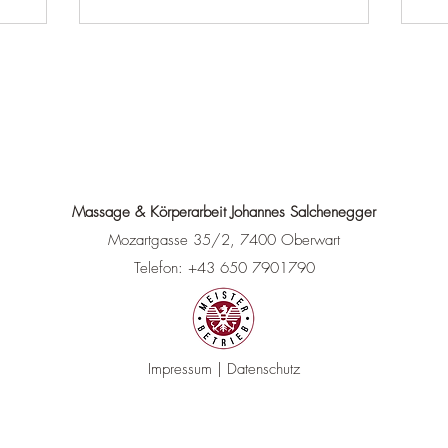
Massage & Körperarbeit Johannes Salchenegger
Mozartgasse 35/2, 7400 Oberwart
Telefon: +43 650 7901790
Impressum
|
Datenschutz