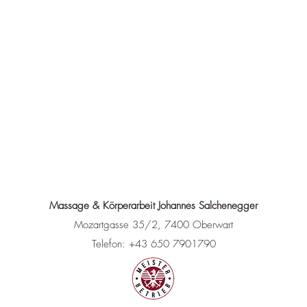
Massage & Körperarbeit Johannes Salchenegger
Mozartgasse 35/2, 7400 Oberwart
Telefon: +43 650 7901790