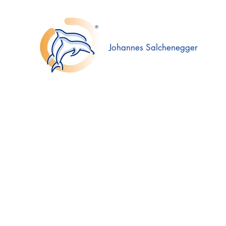
Johannes Salchenegger