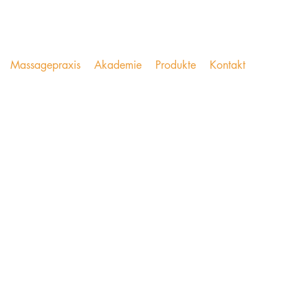
Massagepraxis
Akademie
Produkte
Kontakt