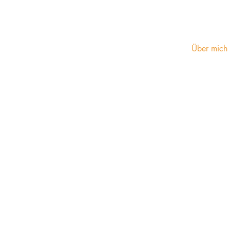
Über mich